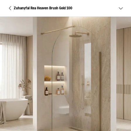
Zuhanyfal Rea Heaven Brush Gold 100