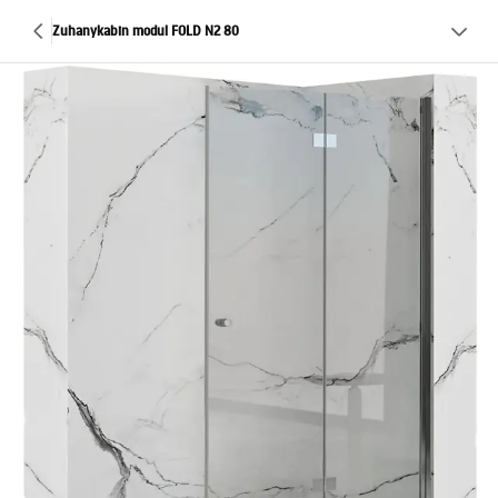
Zuhanykabin modul FOLD N2 80