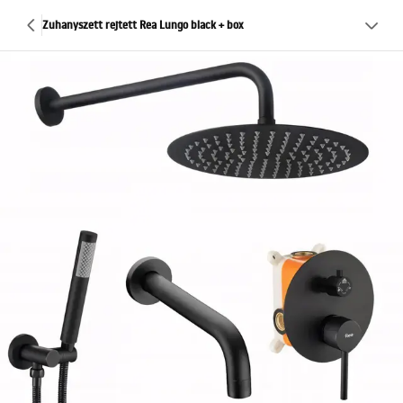
Zuhanyszett rejtett Rea Lungo black + box