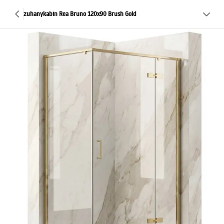
zuhanykabin Rea Bruno 120x90 Brush Gold