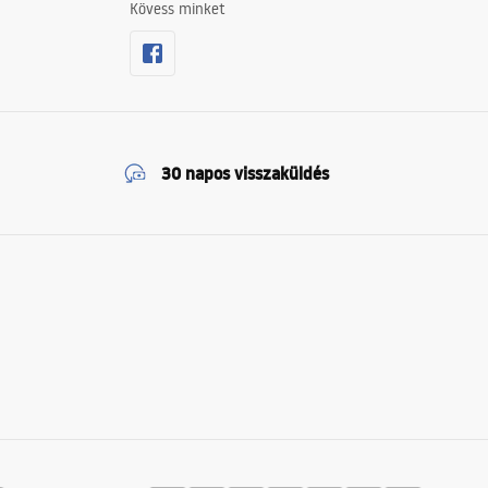
Kövess minket
30 napos visszaküldés