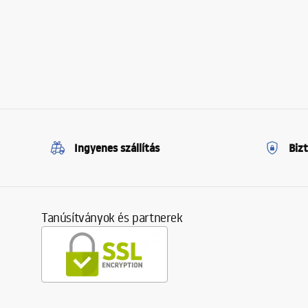
Ingyenes szállítás
Biz
Tanúsítványok és partnerek