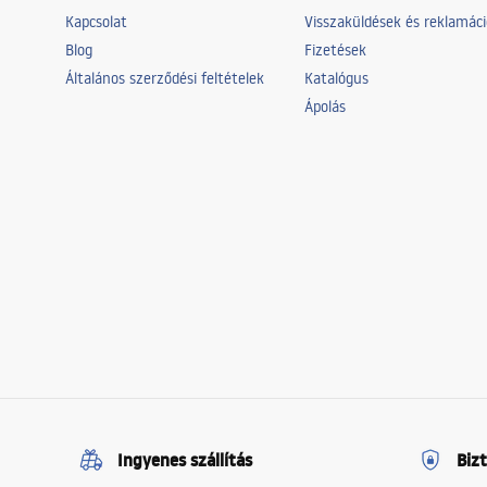
Kapcsolat
Visszaküldések és reklamác
Blog
Fizetések
Általános szerződési feltételek
Katalógus
Ápolás
Ingyenes szállítás
Biz