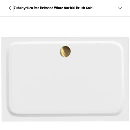
Zuhanytálca Rea Belmond White 80x100 Brush Gold