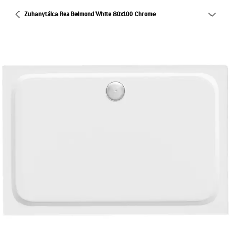
Zuhanytálca Rea Belmond White 80x100 Chrome