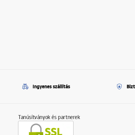
Ingyenes szállítás
Biz
Tanúsítványok és partnerek