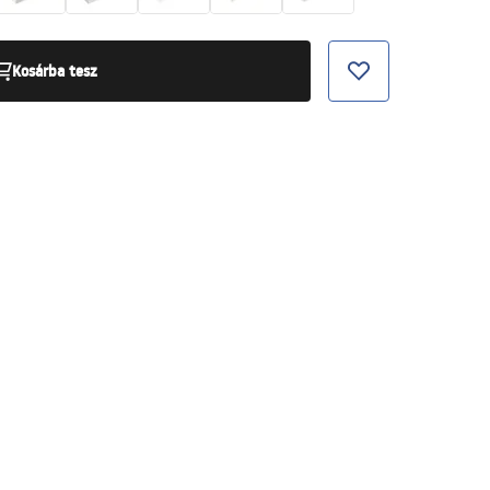
Kosárba tesz