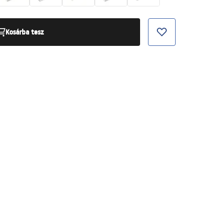
Kosárba tesz