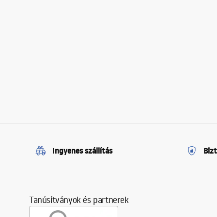
Ingyenes szállítás
Biz
Tanúsítványok és partnerek