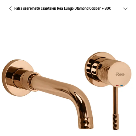
Falra szerelhető csaptelep Rea Lungo Diamond Copper + BOX