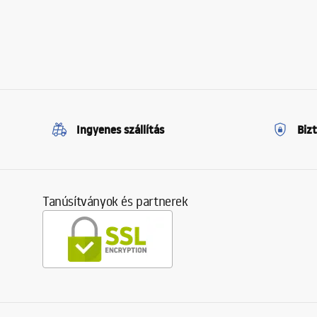
Ingyenes szállítás
Biz
Tanúsítványok és partnerek