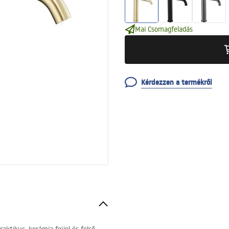
Mai Csomagfeladás
Kérdezzen a termékről