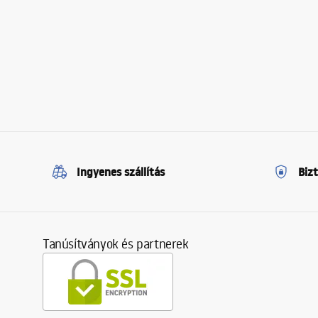
Ingyenes szállítás
Biz
Tanúsítványok és partnerek