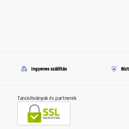
Ingyenes szállítás
Biz
Tanúsítványok és partnerek