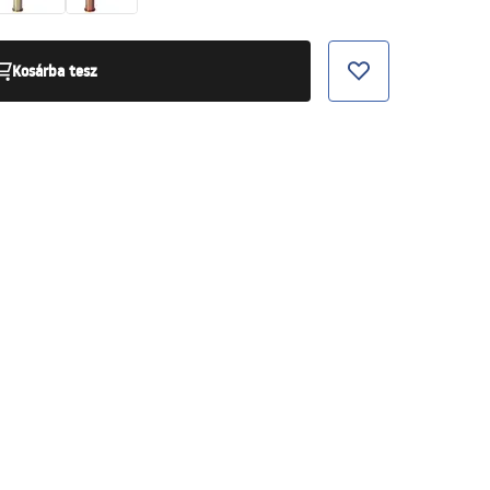
Kosárba tesz