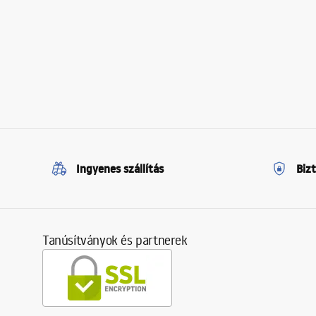
Ingyenes szállítás
Biz
Tanúsítványok és partnerek