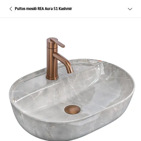
Pultos mosdó REA Aura 51 Kashmir