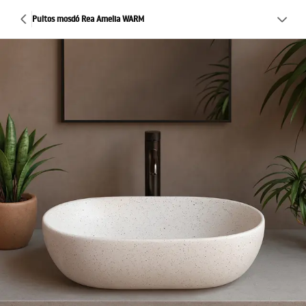
Pultos mosdó Rea Amelia WARM