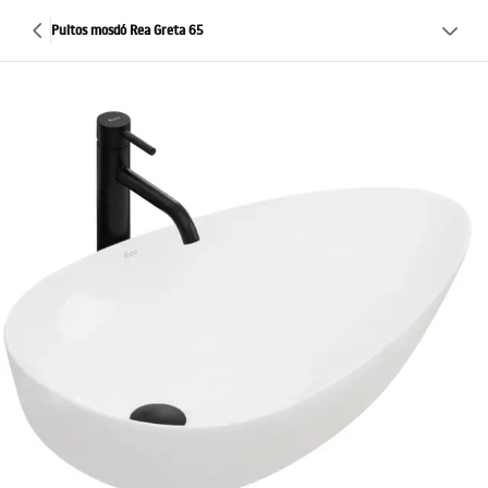
Pultos mosdó Rea Greta 65