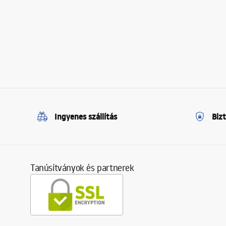
Ingyenes szállítás
Biz
Tanúsítványok és partnerek