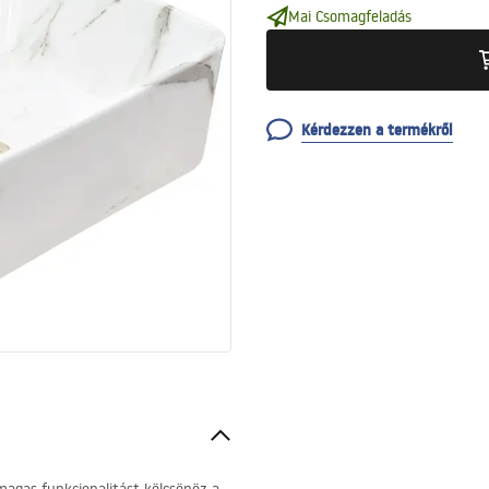
Mai Csomagfeladás
Kérdezzen a termékről