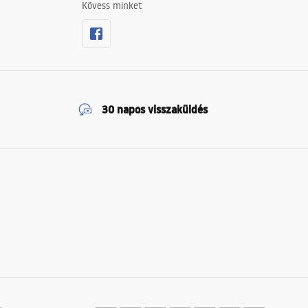
Kövess minket
30 napos visszaküldés