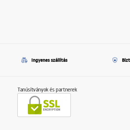
Ingyenes szállítás
Biz
Tanúsítványok és partnerek