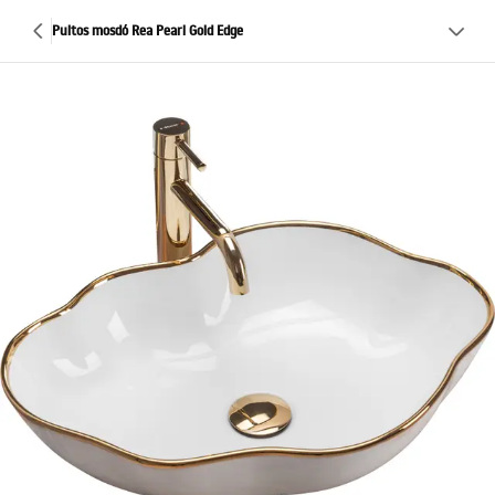
Pultos mosdó Rea Pearl Gold Edge