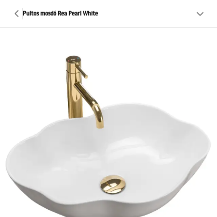
Pultos mosdó Rea Pearl White