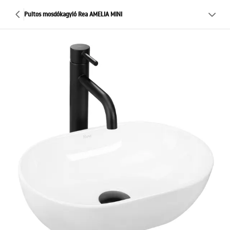
Pultos mosdókagyló Rea AMELIA MINI