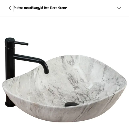
Pultos mosdókagyló Rea Dora Stone