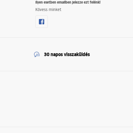
ilyen esetben emailben jelezze ezt felénk!
Kövess minket
30 napos visszaküldés