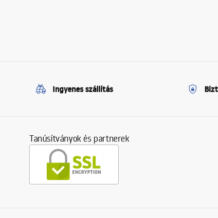
Ingyenes szállítás
Biz
Tanúsítványok és partnerek