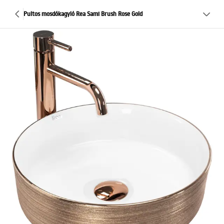
Pultos mosdókagyló Rea Sami Brush Rose Gold