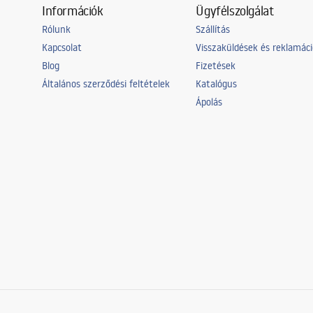
Információk
Ügyfélszolgálat
Rólunk
Szállítás
Kapcsolat
Visszaküldések és reklamác
Blog
Fizetések
Általános szerződési feltételek
Katalógus
Ápolás