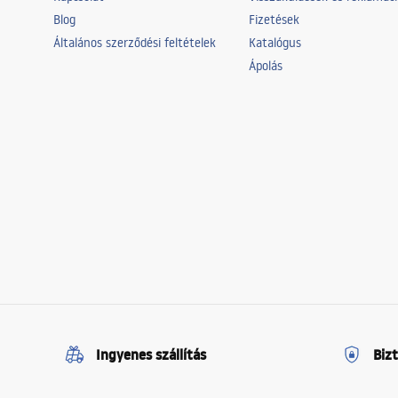
Blog
Fizetések
Általános szerződési feltételek
Katalógus
Ápolás
Ingyenes szállítás
Biz