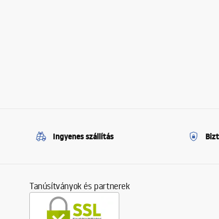
Ingyenes szállítás
Biz
Tanúsítványok és partnerek