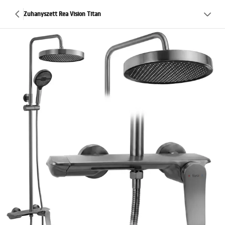
Zuhanyszett Rea Vision Titan