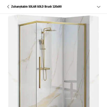
Zuhanykabin SOLAR GOLD Brush 120x90