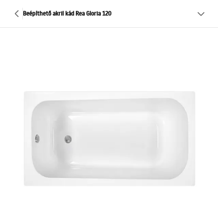
Beépíthető akril kád Rea Gloria 120