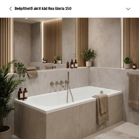
Beépíthető akril kád Rea Gloria 150