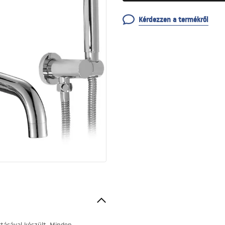
Kérdezzen a termékről