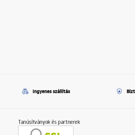
Ingyenes szállítás
Biz
Tanúsítványok és partnerek