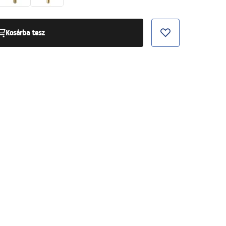
Kosárba tesz