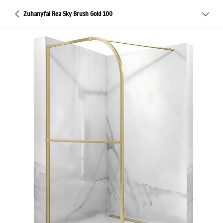
Zuhanyfal Rea Sky Brush Gold 100