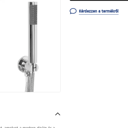
Kérdezzen a termékről