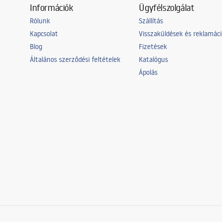
Információk
Ügyfélszolgálat
Rólunk
Szállítás
Kapcsolat
Visszaküldések és reklamác
Blog
Fizetések
Általános szerződési feltételek
Katalógus
Ápolás