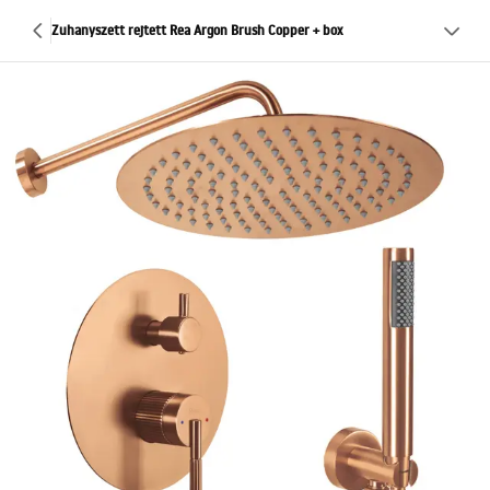
Zuhanyszett rejtett Rea Argon Brush Copper + box