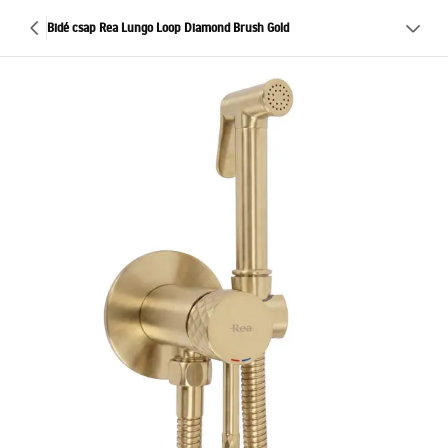
Bidé csap Rea Lungo Loop Diamond Brush Gold