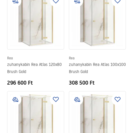
Rea
Rea
zuhanykabin Rea Atlas 120x80
zuhanykabin Rea Atlas 100x100
Brush Gold
Brush Gold
296 600 Ft
308 500 Ft