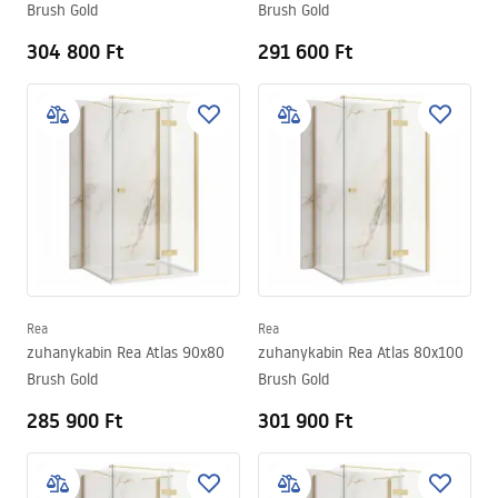
Brush Gold
Brush Gold
304 800 Ft
291 600 Ft
Rea
Rea
zuhanykabin Rea Atlas 90x80
zuhanykabin Rea Atlas 80x100
Brush Gold
Brush Gold
285 900 Ft
301 900 Ft