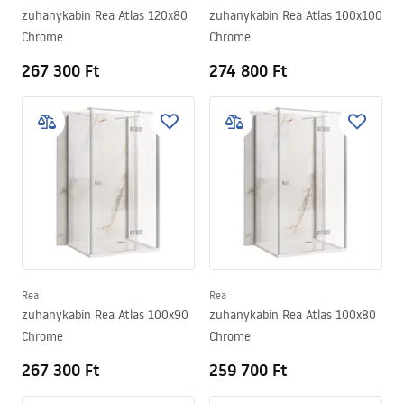
zuhanykabin Rea Atlas 120x80
zuhanykabin Rea Atlas 100x100
Chrome
Chrome
267 300 Ft
274 800 Ft
Rea
Rea
zuhanykabin Rea Atlas 100x90
zuhanykabin Rea Atlas 100x80
Chrome
Chrome
267 300 Ft
259 700 Ft