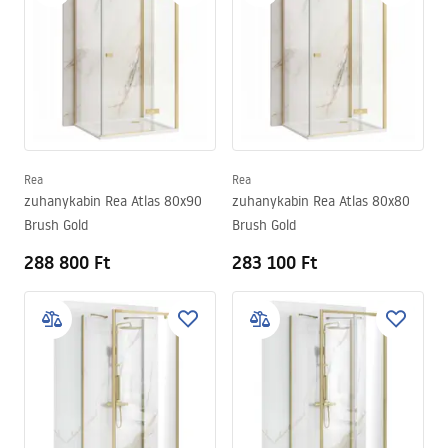
Rea
Rea
zuhanykabin Rea Atlas 80x90
zuhanykabin Rea Atlas 80x80
Brush Gold
Brush Gold
288 800 Ft
283 100 Ft