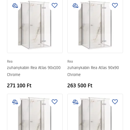
Rea
Rea
zuhanykabin Rea Atlas 90x100
zuhanykabin Rea Atlas 90x90
Chrome
Chrome
271 100 Ft
263 500 Ft