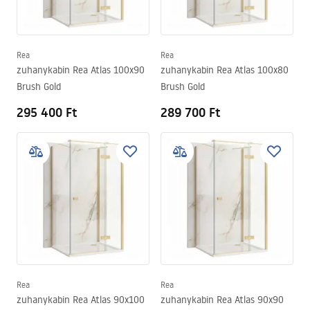
Rea
Rea
zuhanykabin Rea Atlas 100x90
zuhanykabin Rea Atlas 100x80
Brush Gold
Brush Gold
295 400 Ft
289 700 Ft
Rea
Rea
zuhanykabin Rea Atlas 90x100
zuhanykabin Rea Atlas 90x90