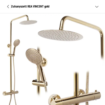
Zuhanyszett REA VINCENT gold