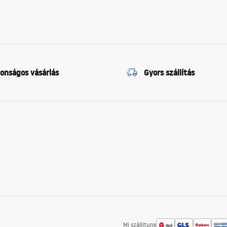
tonságos vásárlás
Gyors szállítás
Mi szállítunk