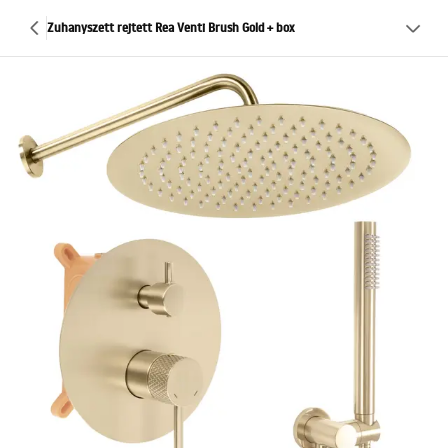
Zuhanyszett rejtett Rea Venti Brush Gold + box