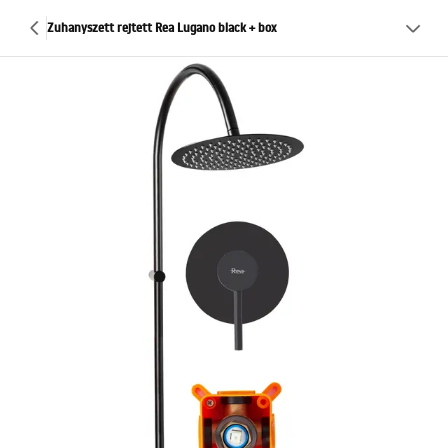
Zuhanyszett rejtett Rea Lugano black + box